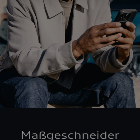
Maßgeschneider