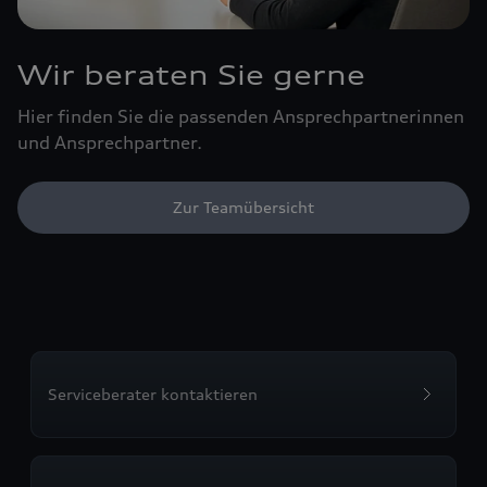
Wir beraten Sie gerne
Hier finden Sie die passenden Ansprechpartnerinnen
und Ansprechpartner.
Zur Teamübersicht
Serviceberater kontaktieren