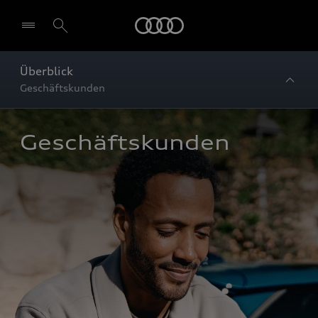
Startseite
Überblick
Geschäftskunden
Geschäftskunden