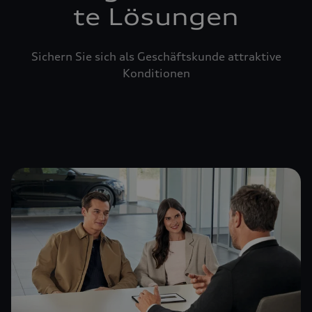
te Lösungen
Sichern Sie sich als Geschäftskunde attraktive
Konditionen