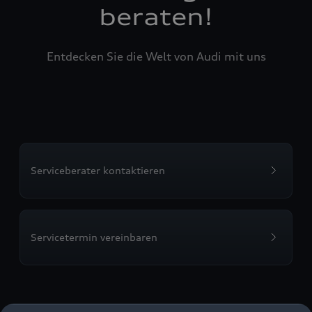
beraten!
Entdecken Sie die Welt von Audi mit uns
Serviceberater kontaktieren
Servicetermin vereinbaren