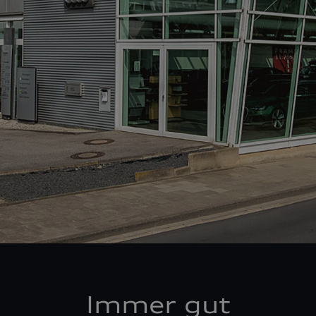
Immer gut